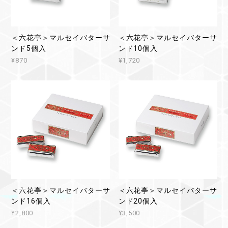
＜六花亭＞マルセイバターサ
＜六花亭＞マルセイバターサ
ンド5個入
ンド10個入
¥870
¥1,720
＜六花亭＞マルセイバターサ
＜六花亭＞マルセイバターサ
ンド16個入
ンド20個入
¥2,800
¥3,500