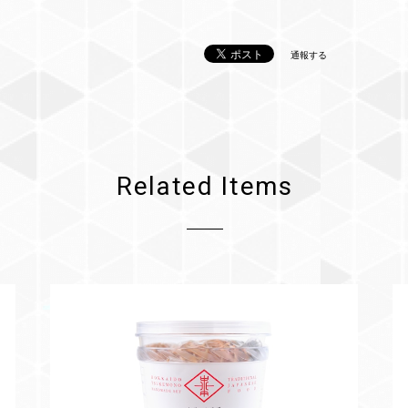
通報する
Related Items