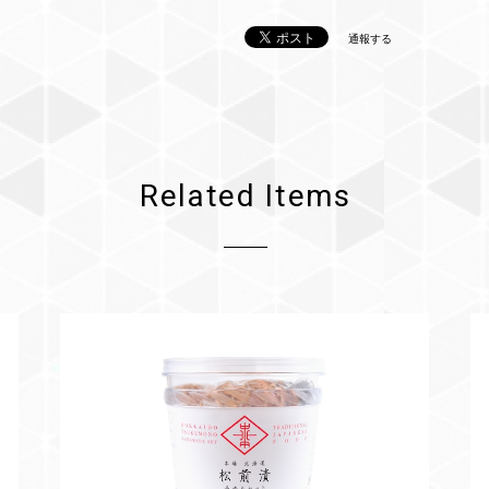
通報する
Related Items