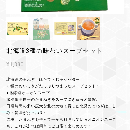
北海道3種の味わいスープセット
¥1,080
北海道の玉ねぎ・ほたて・じゃがバター
３種のおいしさがたっぷりつまったスープセット！
●北海道オニオンスープ
収穫量全国一のたまねぎをスープにぎゅっと凝縮。
日照時間の多い広大な北の大地で育った北見たまねぎは、甘
み・旨味がたっぷり♪
普段、たまねぎを使って一から料理しているオニオンスープ
も、これがあれば簡単にご自宅で楽しめます！