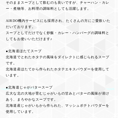
そのままスープとして飲むのも良いですが、チャーハン・カレ
ー・煮物等、お料理の調味料としても活躍します。
AIRDO機内サービスにも採用され、たくさんの方にご愛飲いた
だいております。
スープとしてだけでなく炒飯・カレー・ハンバーグの調味料と
してもお使いいただけます♪
●北海道ほたてスープ
北海道でとれたホタテの風味をダイレクトに感じられるスープ
です。
北海道産ほたてから作られたホタテエキスパウダーを使用して
います。
●北海道じゃがバタースープ
広大な北の大地が育むじゃがいもの甘みとバターの風味が溶け
あう、まろやかなスープです。
北海道産じゃがいもから作られた、マッシュポテトパウダーを
使用しています。