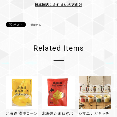
日本国内にお住まいの方向け
通報する
Related Items
北海道 濃厚コーン
北海道たまねぎポ
シマエナガキッチ