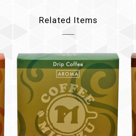
Related Items