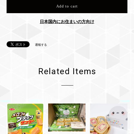
Add to cart
日本国内にお住まいの方向け
通報する
Related Items