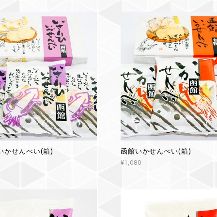
いかせんべい(箱)
函館いかせんべい(箱)
¥1,080