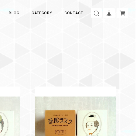
BLOG
CATEGORY
CONTACT