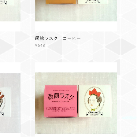
函館ラスク コーヒー
¥648