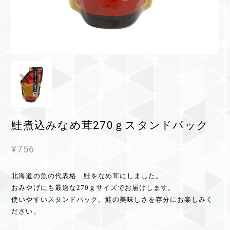
鮭煮込みなめ茸270ｇスタンドパック
¥756
北海道の魚の代表格 鮭をなめ茸にしました。
おみやげにも最適な270ｇサイズでお届けします。
使いやすいスタンドパック。鮭の美味しさを存分にお楽しみく
ださい。