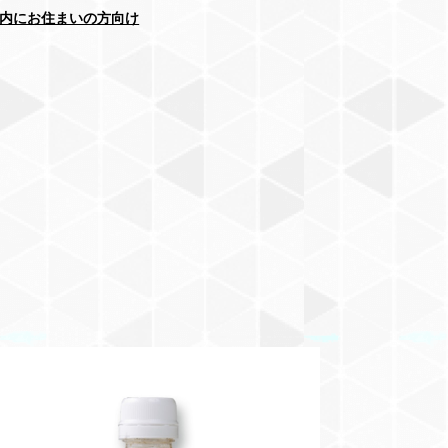
内にお住まいの方向け