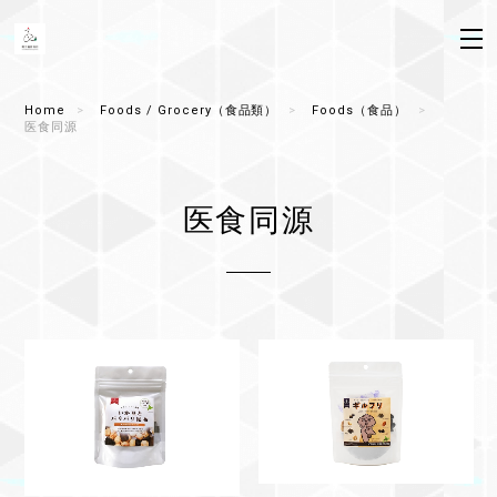
Home
Foods / Grocery（食品類）
Foods（食品）
医食同源
医食同源